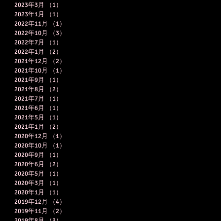
2023年3月
（1）
1件の記事
2023年1月
（1）
1件の記事
2022年11月
（1）
1件の記事
2022年10月
（3）
3件の記事
2022年7月
（1）
1件の記事
2022年1月
（2）
2件の記事
2021年12月
（2）
2件の記事
2021年10月
（1）
1件の記事
2021年9月
（1）
1件の記事
2021年8月
（2）
2件の記事
2021年7月
（1）
1件の記事
2021年6月
（1）
1件の記事
2021年5月
（1）
1件の記事
2021年1月
（2）
2件の記事
2020年12月
（1）
1件の記事
2020年10月
（1）
1件の記事
2020年9月
（1）
1件の記事
2020年6月
（2）
2件の記事
2020年5月
（1）
1件の記事
2020年3月
（1）
1件の記事
2020年1月
（1）
1件の記事
2019年12月
（4）
4件の記事
2019年11月
（2）
2件の記事
2019年8月
（3）
3件の記事