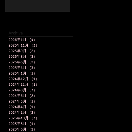
Archive
2026年1月
（4）
4件の記事
2025年11月
（3）
3件の記事
2025年9月
（2）
2件の記事
2025年8月
（3）
3件の記事
2025年6月
（2）
2件の記事
2025年4月
（3）
3件の記事
2025年1月
（1）
1件の記事
2024年12月
（1）
1件の記事
2024年11月
（1）
1件の記事
2024年8月
（3）
3件の記事
2024年6月
（2）
2件の記事
2024年5月
（1）
1件の記事
2024年4月
（1）
1件の記事
2024年1月
（2）
2件の記事
2023年10月
（3）
3件の記事
2023年8月
（1）
1件の記事
2023年6月
（2）
2件の記事