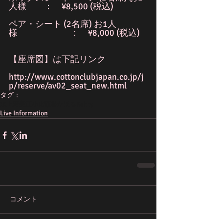
人様　　：　¥8,500 (税込)
ペア・シート (2名席) お1人
様　　　　　　：　¥8,000 (税込)
【座席図】は下記リンク
http://www.cottonclubjapan.co.jp/j
p/reserve/av02_seat_new.html
タグ：
水上寿美江
小比類巻かほる
Kohhy
Live Information
コメント