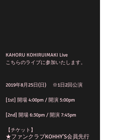
KAHORU KOHIRUIMAKI Live
こちらのライブに参加いたします。
2019年8月25日(日) 　※1日2回公演
[1st] 開場 4:00pm / 開演 5:00pm
[2nd] 開場 6:30pm / 開演 7:45pm
【チケット】
★ファンクラブKOHHY’S会員先行