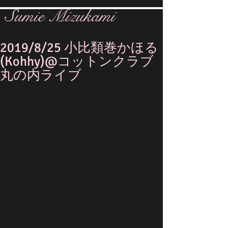
Sumie Mizukami
2019/8/25 小比類巻かほる
(Kohhy)@コットンクラブ
丸の内ライブ