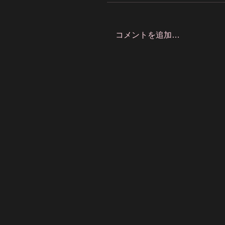
コメントを追加…