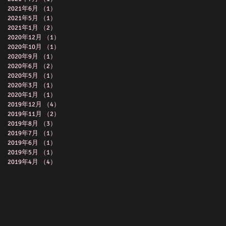
2021年6月
（1）
1件の記事
2021年5月
（1）
1件の記事
2021年1月
（2）
2件の記事
2020年12月
（1）
1件の記事
2020年10月
（1）
1件の記事
2020年9月
（1）
1件の記事
2020年6月
（2）
2件の記事
2020年5月
（1）
1件の記事
2020年3月
（1）
1件の記事
2020年1月
（1）
1件の記事
2019年12月
（4）
4件の記事
2019年11月
（2）
2件の記事
2019年8月
（3）
3件の記事
2019年7月
（1）
1件の記事
2019年6月
（1）
1件の記事
2019年5月
（1）
1件の記事
2019年4月
（4）
4件の記事
Search By Tags
BAR Jubilee
BAR Swami's
Birthday
Bossanova Cassanova
COTTON CLUB
Eutukhia
JSA Sommelière
Jubilee
Ko