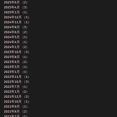
2025年6月
（2）
2件の記事
2025年4月
（3）
3件の記事
2025年1月
（1）
1件の記事
2024年12月
（1）
1件の記事
2024年11月
（1）
1件の記事
2024年8月
（3）
3件の記事
2024年6月
（2）
2件の記事
2024年5月
（1）
1件の記事
2024年4月
（1）
1件の記事
2024年1月
（2）
2件の記事
2023年10月
（3）
3件の記事
2023年8月
（1）
1件の記事
2023年6月
（2）
2件の記事
2023年3月
（1）
1件の記事
2023年1月
（1）
1件の記事
2022年11月
（1）
1件の記事
2022年10月
（3）
3件の記事
2022年7月
（1）
1件の記事
2022年1月
（2）
2件の記事
2021年12月
（2）
2件の記事
2021年10月
（1）
1件の記事
2021年9月
（1）
1件の記事
2021年8月
（2）
2件の記事
2021年7月
（1）
1件の記事